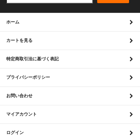
ホーム
カートを見る
特定商取引法に基づく表記
プライバシーポリシー
お問い合わせ
マイアカウント
ログイン