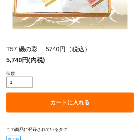
T57 磯の彩 5740円（税込）
5,740円(内税)
個数
カートに入れる
この商品に登録されているタグ
磯の彩