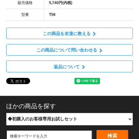
販売価格
5,740円(内税)
型番
T56
この商品を友達に教える
この商品について問い合わせる
返品について
ほかの商品を探す
検索