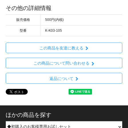
その他の詳細情報
販売価格
500円(内税)
型番
K-K03-105
この商品を友達に教える
この商品について問い合わせる
返品について
ほかの商品を探す