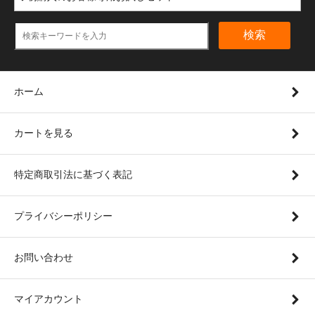
検索
ホーム
カートを見る
特定商取引法に基づく表記
プライバシーポリシー
お問い合わせ
マイアカウント